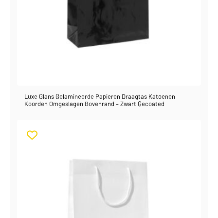
Luxe Glans Gelamineerde Papieren Draagtas Katoenen
Koorden Omgeslagen Bovenrand – Zwart Gecoated