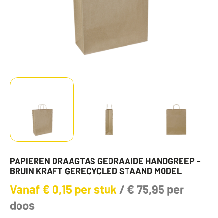
PAPIEREN DRAAGTAS GEDRAAIDE HANDGREEP –
BRUIN KRAFT GERECYCLED STAAND MODEL
Vanaf
€
0,15
per stuk
/
€
75,95
per
doos