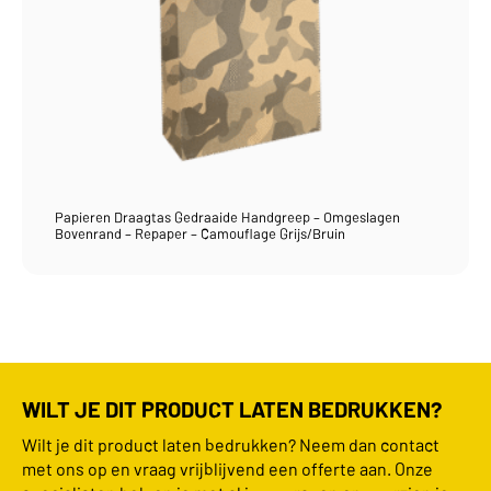
Papieren Draagtas Gedraaide Handgreep – Omgeslagen
Bovenrand – Repaper – Camouflage Grijs/Bruin
WILT JE DIT PRODUCT LATEN BEDRUKKEN?
Wilt je dit product laten bedrukken? Neem dan contact
met ons op en vraag vrijblijvend een offerte aan. Onze