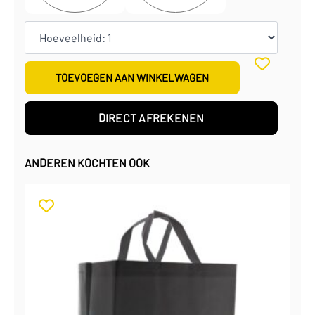
TOEVOEGEN AAN WINKELWAGEN
DIRECT AFREKENEN
ANDEREN KOCHTEN OOK