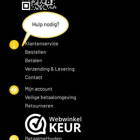
Klantenservice
Bestellen
Betalen
Verzending & Levering
Contact
Mijn account
Veilige betaalomgeving
Retourneren
Betaalmethoden