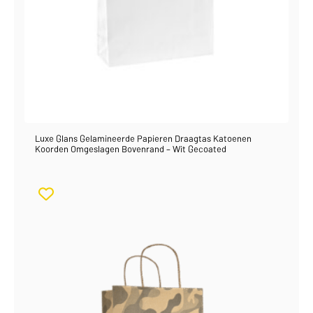
Luxe Glans Gelamineerde Papieren Draagtas Katoenen
Koorden Omgeslagen Bovenrand – Wit Gecoated