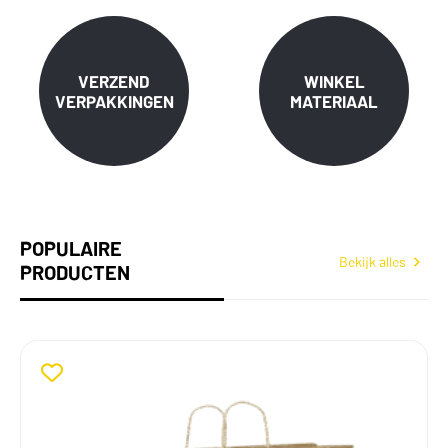
VERZEND
WINKEL
VERPAKKINGEN
MATERIAAL
POPULAIRE
Bekijk alles
PRODUCTEN