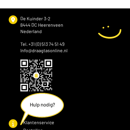
De Kuinder 3-2
8444 DC Heerenveen
Nederland
Tel. +31 (0) 513 74 51 49
Info@draagtasonline.nl
Klantenservice