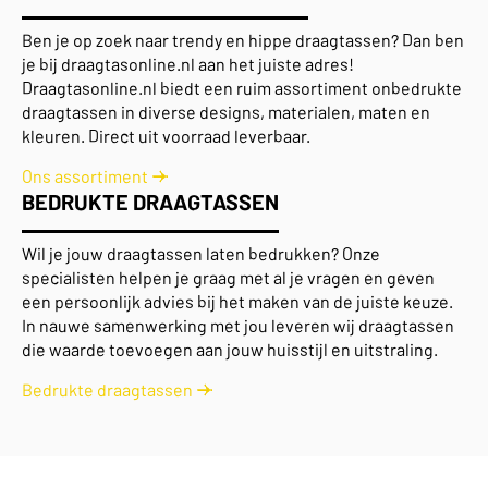
Ben je op zoek naar trendy en hippe draagtassen? Dan ben
je bij draagtasonline.nl aan het juiste adres!
Draagtasonline.nl biedt een ruim assortiment onbedrukte
draagtassen in diverse designs, materialen, maten en
kleuren. Direct uit voorraad leverbaar.
Ons assortiment
BEDRUKTE DRAAGTASSEN
Wil je jouw draagtassen laten bedrukken? Onze
specialisten helpen je graag met al je vragen en geven
een persoonlijk advies bij het maken van de juiste keuze.
In nauwe samenwerking met jou leveren wij draagtassen
die waarde toevoegen aan jouw huisstijl en uitstraling.
Bedrukte draagtassen