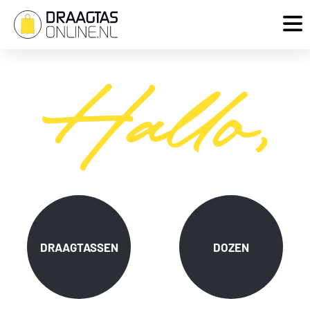
DRAAGTASSEN
DOZEN