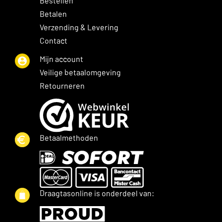
Bestellen
Betalen
Verzending & Levering
Contact
Mijn account
Veilige betaalomgeving
Retourneren
Betaalmethoden
Draagtasonline is onderdeel van: