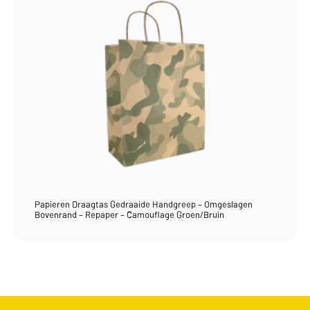
Papieren Draagtas Gedraaide Handgreep – Omgeslagen
Bovenrand – Repaper – Camouflage Groen/Bruin