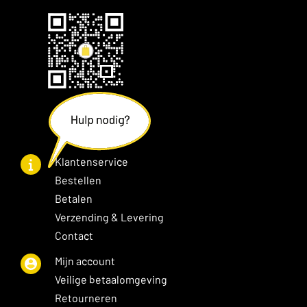
Klantenservice
Bestellen
Betalen
Verzending & Levering
Contact
Mijn account
Veilige betaalomgeving
Retourneren