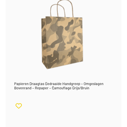
Papieren Draagtas Gedraaide Handgreep – Omgeslagen
Bovenrand – Repaper – Camouflage Grijs/Bruin