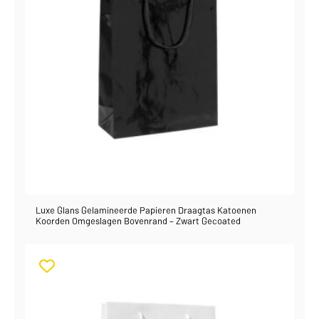
Luxe Glans Gelamineerde Papieren Draagtas Katoenen
Koorden Omgeslagen Bovenrand – Zwart Gecoated