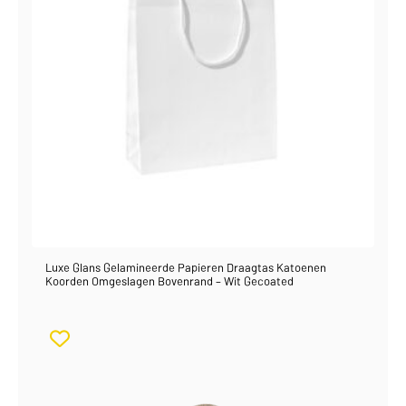
Luxe Glans Gelamineerde Papieren Draagtas Katoenen
Koorden Omgeslagen Bovenrand – Wit Gecoated