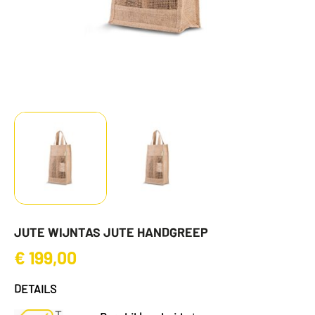
JUTE WIJNTAS JUTE HANDGREEP
€
199,00
DETAILS