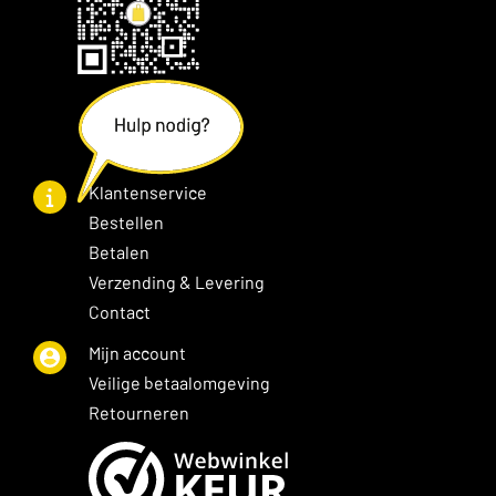
Klantenservice
Bestellen
Betalen
Verzending & Levering
Contact
Mijn account
Veilige betaalomgeving
Retourneren