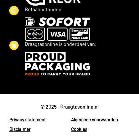
Betaalmethoden
Draagtasonline is onderdeel van:
© 2025 - Draagtasonline.nl
Privacy statement
Algemene voorwaarden
Disclaimer
Cookies