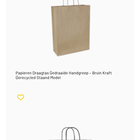
Papieren Draagtas Gedraaide Handgreep – Bruin Kraft
Gerecycled Staand Model