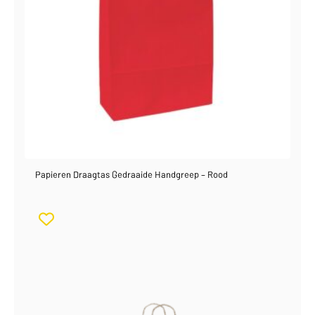
Papieren Draagtas Gedraaide Handgreep – Rood