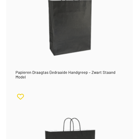
Papieren Draagtas Gedraaide Handgreep – Zwart Staand
Model