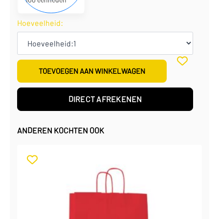
Hoeveelheid:
TOEVOEGEN AAN WINKELWAGEN
DIRECT AFREKENEN
ANDEREN KOCHTEN OOK