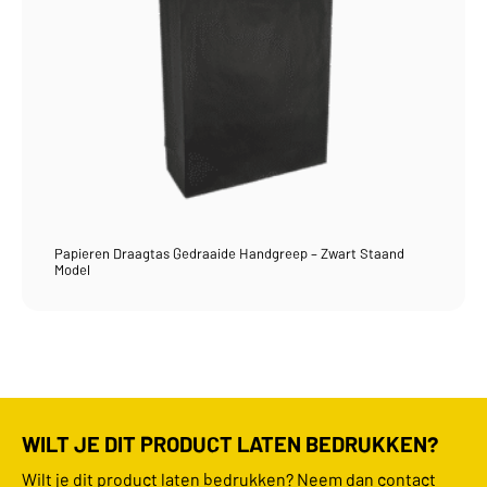
Papieren Draagtas Gedraaide Handgreep – Zwart Staand
Model
WILT JE DIT PRODUCT LATEN BEDRUKKEN?
Wilt je dit product laten bedrukken? Neem dan contact