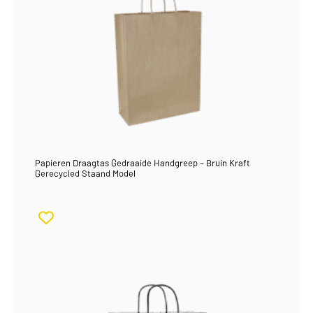
Papieren Draagtas Gedraaide Handgreep – Bruin Kraft
Gerecycled Staand Model