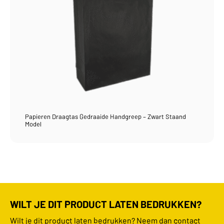
Papieren Draagtas Gedraaide Handgreep – Zwart Staand
Model
WILT JE DIT PRODUCT LATEN BEDRUKKEN?
Wilt je dit product laten bedrukken? Neem dan contact