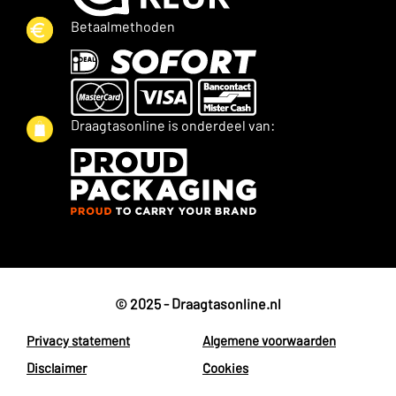
Betaalmethoden
Draagtasonline is onderdeel van:
© 2025 - Draagtasonline.nl
Privacy statement
Algemene voorwaarden
Disclaimer
Cookies