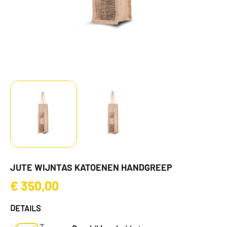
JUTE WIJNTAS KATOENEN HANDGREEP
€
350,00
DETAILS