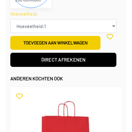
Hoeveelheid:
TOEVOEGEN AAN WINKELWAGEN
DIRECT AFREKENEN
ANDEREN KOCHTEN OOK