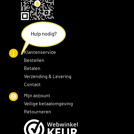
Klantenservice
Bestellen
Betalen
Verzending & Levering
Contact
Mijn account
Veilige betaalomgeving
Retourneren