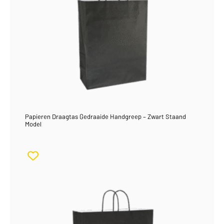
Papieren Draagtas Gedraaide Handgreep – Zwart Staand
Model