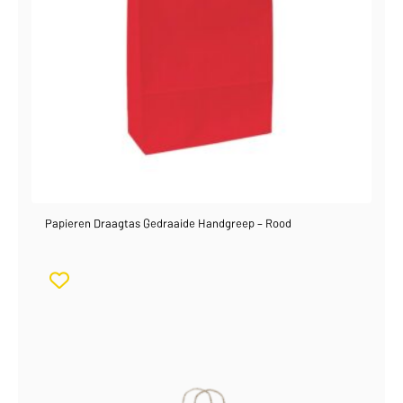
Papieren Draagtas Gedraaide Handgreep – Rood