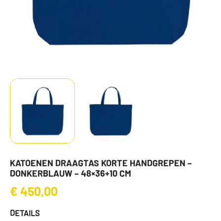
KATOENEN DRAAGTAS KORTE HANDGREPEN –
DONKERBLAUW – 48×36+10 CM
€
450,00
DETAILS