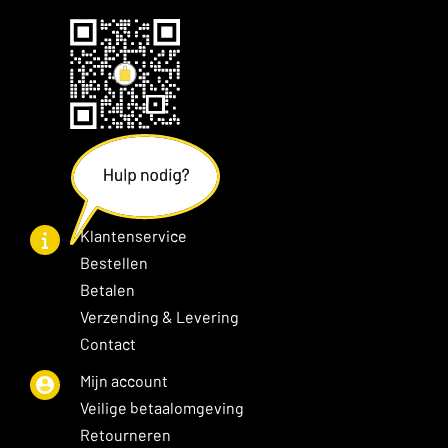
Klantenservice
Bestellen
Betalen
Verzending & Levering
Contact
Mijn account
Veilige betaalomgeving
Retourneren