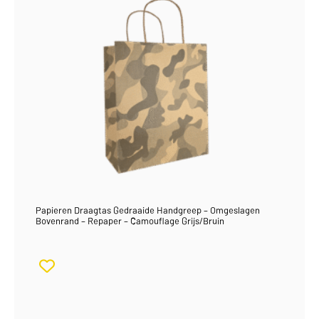
Papieren Draagtas Gedraaide Handgreep – Omgeslagen
Bovenrand – Repaper – Camouflage Grijs/Bruin