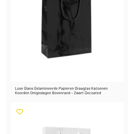
Luxe Glans Gelamineerde Papieren Draagtas Katoenen
Koorden Omgeslagen Bovenrand – Zwart Gecoated