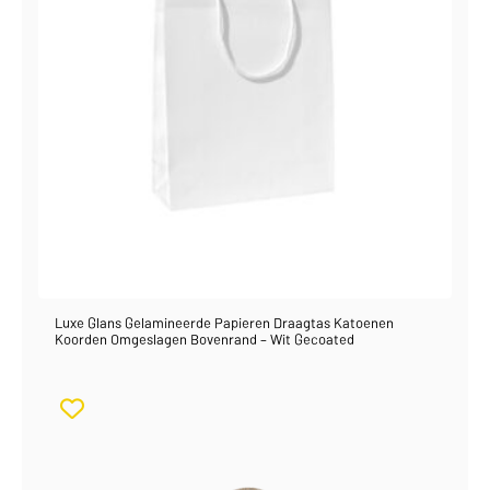
Luxe Glans Gelamineerde Papieren Draagtas Katoenen
Koorden Omgeslagen Bovenrand – Wit Gecoated