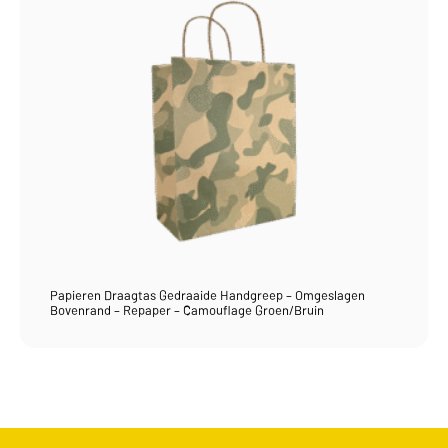
Papieren Draagtas Gedraaide Handgreep – Omgeslagen
Bovenrand – Repaper – Camouflage Groen/Bruin