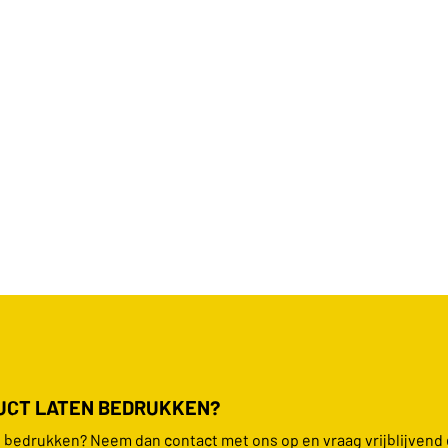
DUCT LATEN BEDRUKKEN?
en bedrukken? Neem dan contact met ons op en vraag vrijblijvend