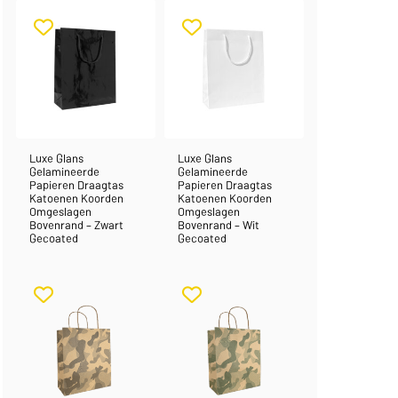
Luxe Glans
Luxe Glans
Gelamineerde
Gelamineerde
Papieren Draagtas
Papieren Draagtas
Katoenen Koorden
Katoenen Koorden
Omgeslagen
Omgeslagen
Bovenrand – Zwart
Bovenrand – Wit
Gecoated
Gecoated