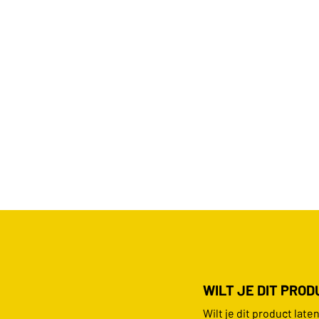
WILT JE DIT PRO
Wilt je dit product lat