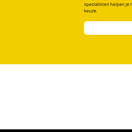
specialisten helpen je 
keuze.