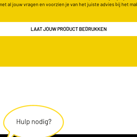
met al jouw vragen en voorzien je van het juiste advies bij het ma
LAAT JOUW PRODUCT BEDRUKKEN