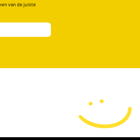
ken van de juiste