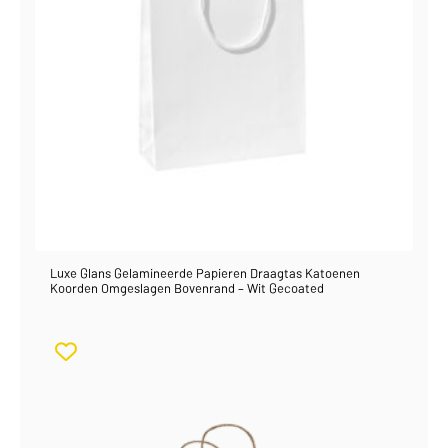
Luxe Glans Gelamineerde Papieren Draagtas Katoenen
Koorden Omgeslagen Bovenrand – Wit Gecoated