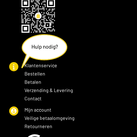
Klantenservice
Bestellen
Betalen
Verzending & Levering
Contact
Mijn account
Veilige betaalomgeving
Retourneren