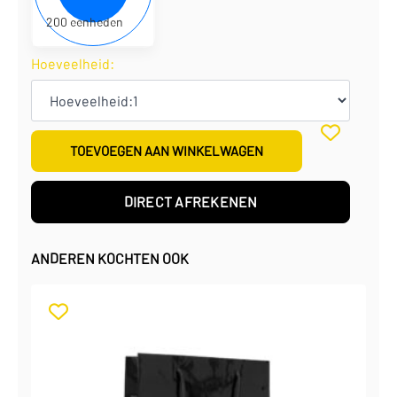
200 eenheden
Hoeveelheid:
TOEVOEGEN AAN WINKELWAGEN
DIRECT AFREKENEN
ANDEREN KOCHTEN OOK