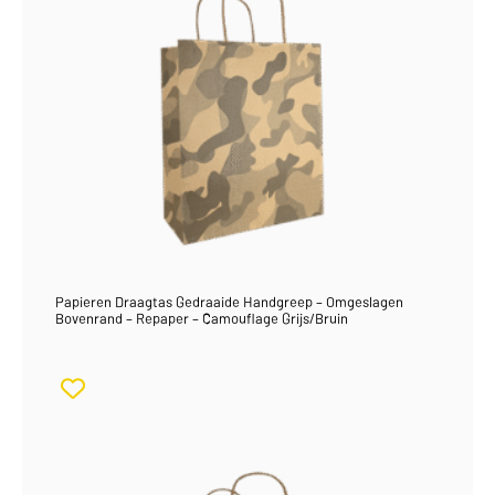
Papieren Draagtas Gedraaide Handgreep – Omgeslagen
Bovenrand – Repaper – Camouflage Grijs/Bruin