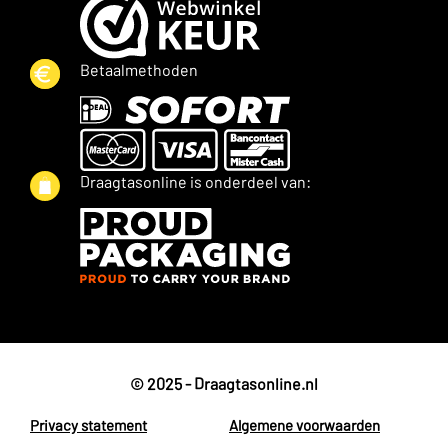
Betaalmethoden
Draagtasonline is onderdeel van:
© 2025 - Draagtasonline.nl
Privacy statement
Algemene voorwaarden