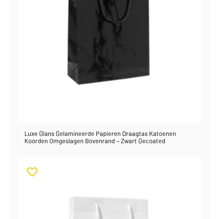
Luxe Glans Gelamineerde Papieren Draagtas Katoenen
Koorden Omgeslagen Bovenrand – Zwart Gecoated