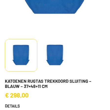
KATOENEN RUGTAS TREKKOORD SLUITING –
BLAUW – 37×48+11 CM
€
298,00
DETAILS