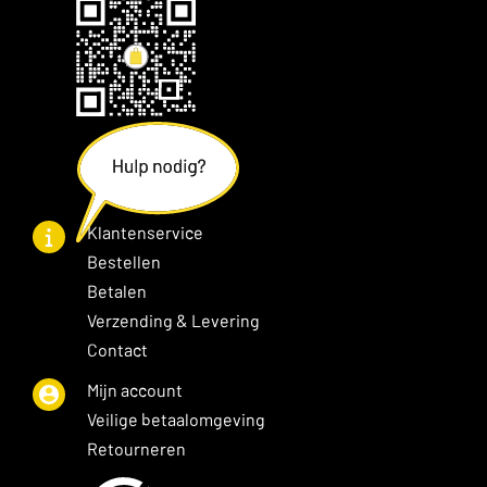
Klantenservice
Bestellen
Betalen
Verzending & Levering
Contact
Mijn account
Veilige betaalomgeving
Retourneren