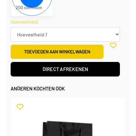
200 eenheden
Hoeveelheid:
TOEVOEGEN AAN WINKELWAGEN
DIRECT AFREKENEN
ANDEREN KOCHTEN OOK