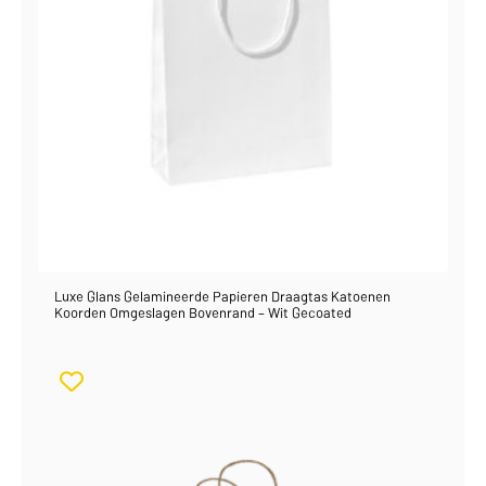
Luxe Glans Gelamineerde Papieren Draagtas Katoenen
Koorden Omgeslagen Bovenrand – Wit Gecoated