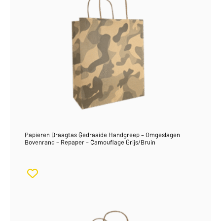
Papieren Draagtas Gedraaide Handgreep – Omgeslagen
Bovenrand – Repaper – Camouflage Grijs/Bruin