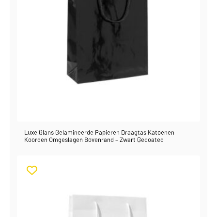
Luxe Glans Gelamineerde Papieren Draagtas Katoenen
Koorden Omgeslagen Bovenrand – Zwart Gecoated