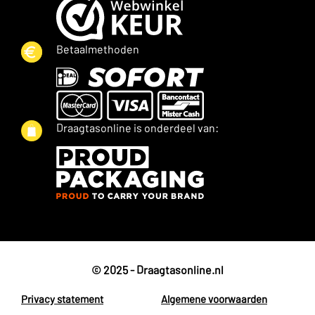
Betaalmethoden
Draagtasonline is onderdeel van:
© 2025 - Draagtasonline.nl
Privacy statement
Algemene voorwaarden