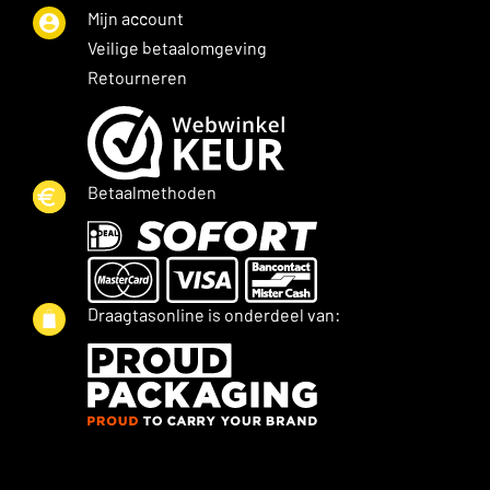
Mijn account
Veilige betaalomgeving
Retourneren
Betaalmethoden
Draagtasonline is onderdeel van: