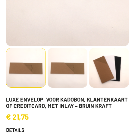
LUXE ENVELOP, VOOR KADOBON, KLANTENKAART
OF CREDITCARD, MET INLAY – BRUIN KRAFT
€
21,75
DETAILS