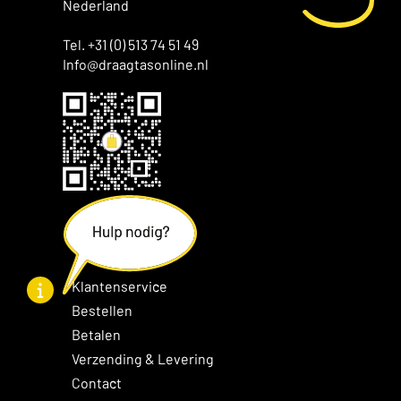
Nederland
Tel. +31 (0) 513 74 51 49
Info@draagtasonline.nl
Klantenservice
Bestellen
Betalen
Verzending & Levering
Contact