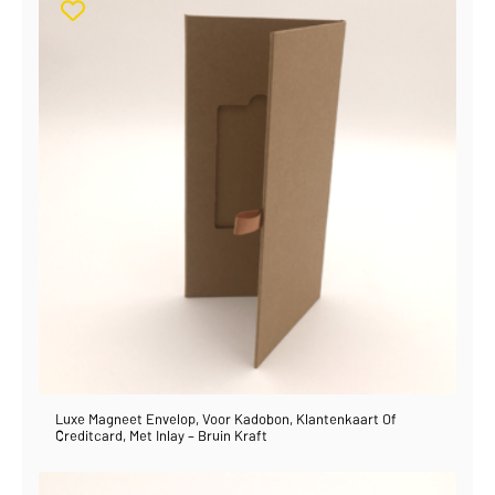
Luxe Magneet Envelop, Voor Kadobon, Klantenkaart Of
Creditcard, Met Inlay – Bruin Kraft