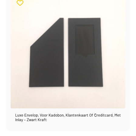
Luxe Envelop, Voor Kadobon, Klantenkaart Of Creditcard, Met
Inlay – Zwart Kraft