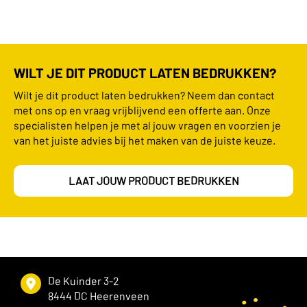
WILT JE DIT PRODUCT LATEN BEDRUKKEN?
Wilt je dit product laten bedrukken? Neem dan contact
met ons op en vraag vrijblijvend een offerte aan. Onze
specialisten helpen je met al jouw vragen en voorzien je
van het juiste advies bij het maken van de juiste keuze.
LAAT JOUW PRODUCT BEDRUKKEN
De Kuinder 3-2
8444 DC Heerenveen