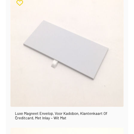
Luxe Magneet Envelop, Voor Kadobon, Klantenkaart Of
Creditcard, Met Inlay – Wit Mat