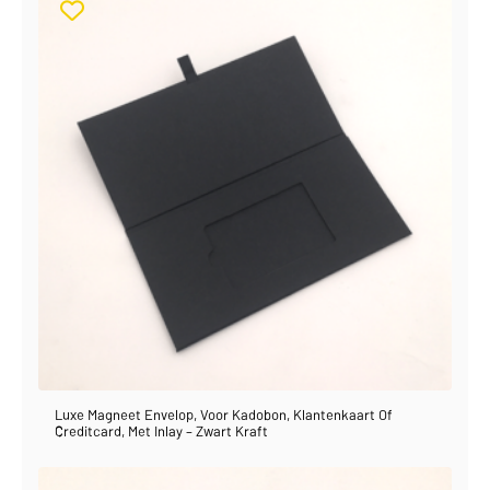
Luxe Magneet Envelop, Voor Kadobon, Klantenkaart Of
Creditcard, Met Inlay – Zwart Kraft