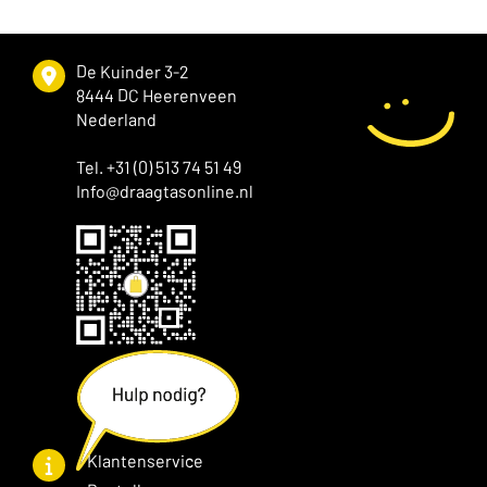
De Kuinder 3-2
8444 DC Heerenveen
Nederland
Tel. +31 (0) 513 74 51 49
Info@draagtasonline.nl
Klantenservice