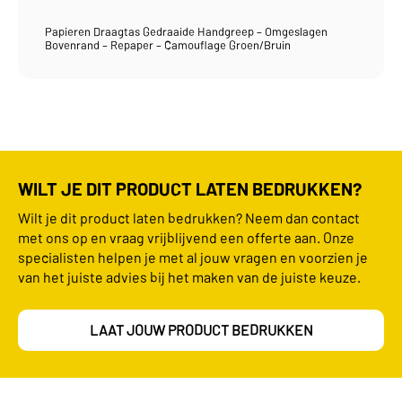
Papieren Draagtas Gedraaide Handgreep – Omgeslagen
Bovenrand – Repaper – Camouflage Groen/Bruin
WILT JE DIT PRODUCT LATEN BEDRUKKEN?
Wilt je dit product laten bedrukken? Neem dan contact
met ons op en vraag vrijblijvend een offerte aan. Onze
specialisten helpen je met al jouw vragen en voorzien je
van het juiste advies bij het maken van de juiste keuze.
LAAT JOUW PRODUCT BEDRUKKEN