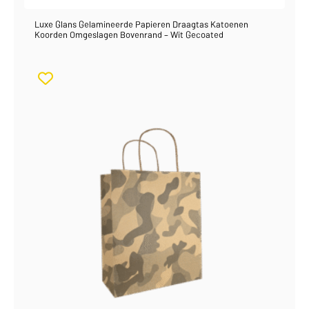
Luxe Glans Gelamineerde Papieren Draagtas Katoenen
Koorden Omgeslagen Bovenrand – Wit Gecoated