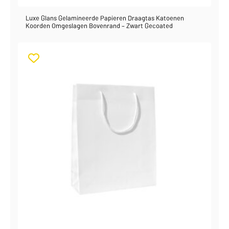
Luxe Glans Gelamineerde Papieren Draagtas Katoenen
Koorden Omgeslagen Bovenrand – Zwart Gecoated