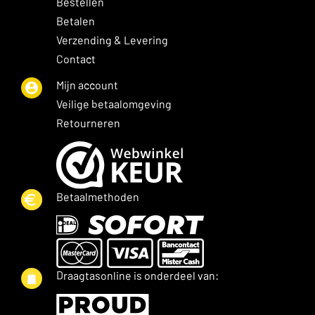
Bestellen
Betalen
Verzending & Levering
Contact
Mijn account
Veilige betaalomgeving
Retourneren
Betaalmethoden
Draagtasonline is onderdeel van: