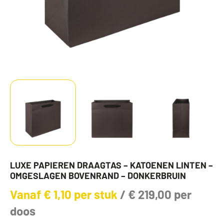
LUXE PAPIEREN DRAAGTAS – KATOENEN LINTEN –
OMGESLAGEN BOVENRAND – DONKERBRUIN
Vanaf
€
1,10
per stuk
/
€
219,00
per
doos