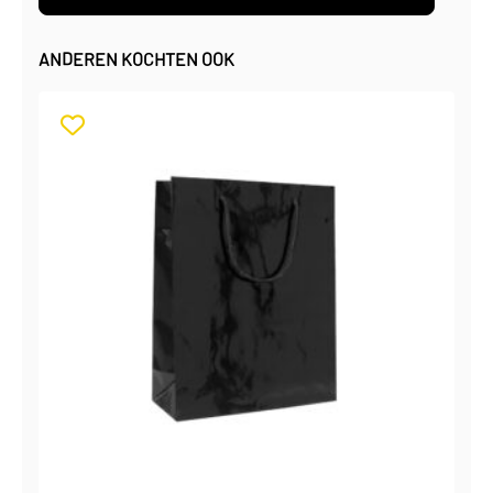
ANDEREN KOCHTEN OOK