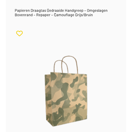
Papieren Draagtas Gedraaide Handgreep – Omgeslagen
Bovenrand – Repaper – Camouflage Grijs/Bruin