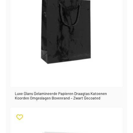
Luxe Glans Gelamineerde Papieren Draagtas Katoenen
Koorden Omgeslagen Bovenrand – Zwart Gecoated