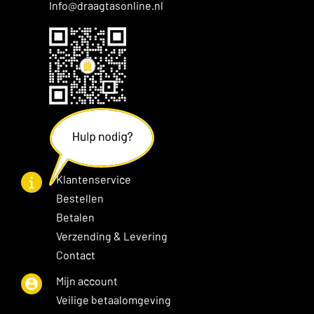
Info@draagtasonline.nl
Klantenservice
Bestellen
Betalen
Verzending & Levering
Contact
Mijn account
Veilige betaalomgeving