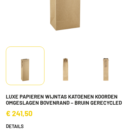
LUXE PAPIEREN WIJNTAS KATOENEN KOORDEN
OMGESLAGEN BOVENRAND – BRUIN GERECYCLED
€
241,50
DETAILS