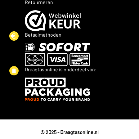
Retourneren
Betaalmethoden
Draagtasonline is onderdeel van:
© 2025 - Draagtasonline.nl