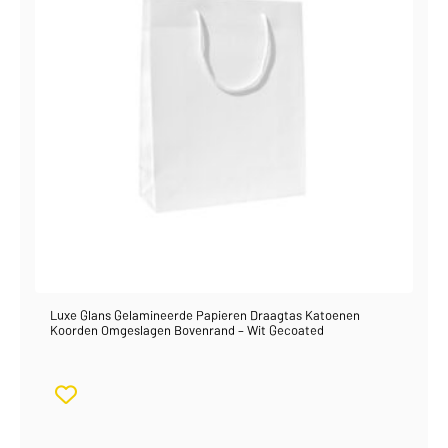
Luxe Glans Gelamineerde Papieren Draagtas Katoenen
Koorden Omgeslagen Bovenrand – Wit Gecoated