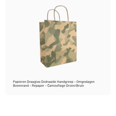
Papieren Draagtas Gedraaide Handgreep – Omgeslagen
Bovenrand – Repaper – Camouflage Groen/Bruin