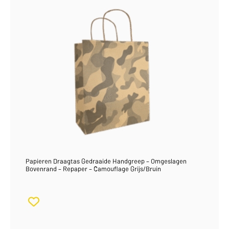
Papieren Draagtas Gedraaide Handgreep – Omgeslagen
Bovenrand – Repaper – Camouflage Grijs/Bruin