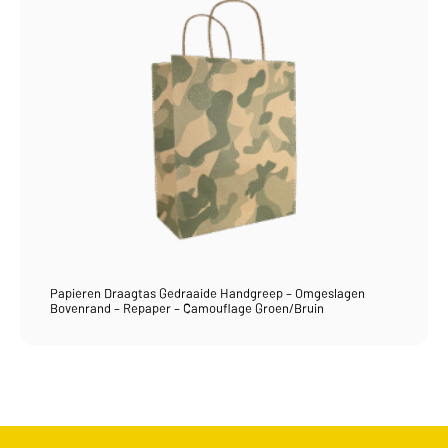
Papieren Draagtas Gedraaide Handgreep – Omgeslagen
Bovenrand – Repaper – Camouflage Groen/Bruin