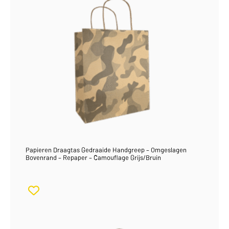
Papieren Draagtas Gedraaide Handgreep – Omgeslagen
Bovenrand – Repaper – Camouflage Grijs/Bruin