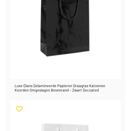
Luxe Glans Gelamineerde Papieren Draagtas Katoenen
Koorden Omgeslagen Bovenrand – Zwart Gecoated