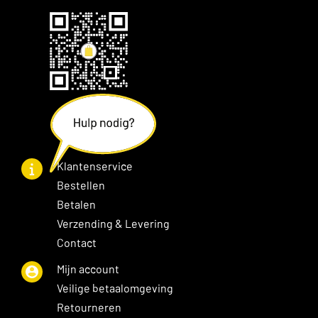
Klantenservice
Bestellen
Betalen
Verzending & Levering
Contact
Mijn account
Veilige betaalomgeving
Retourneren