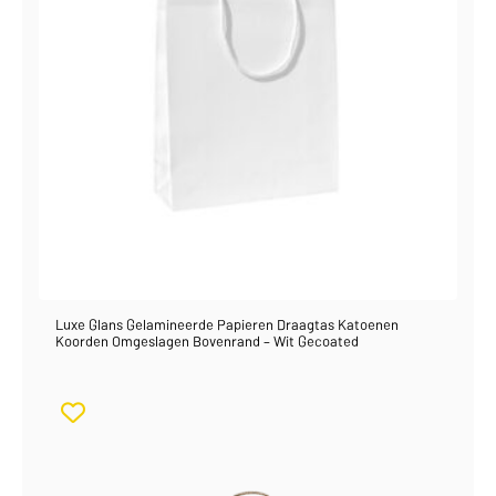
Luxe Glans Gelamineerde Papieren Draagtas Katoenen
Koorden Omgeslagen Bovenrand – Wit Gecoated