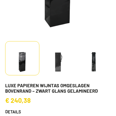
LUXE PAPIEREN WIJNTAS OMGESLAGEN
BOVENRAND – ZWART GLANS GELAMINEERD
€
240,38
DETAILS