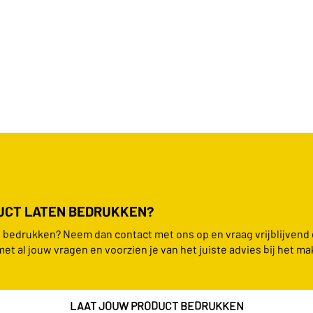
DUCT LATEN BEDRUKKEN?
en bedrukken? Neem dan contact met ons op en vraag vrijblijvend
met al jouw vragen en voorzien je van het juiste advies bij het ma
LAAT JOUW PRODUCT BEDRUKKEN