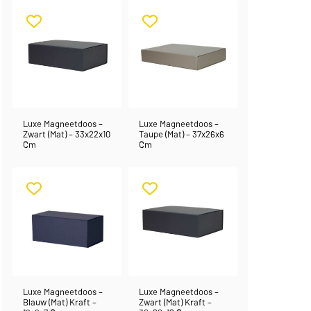
Luxe Magneetdoos –
Luxe Magneetdoos –
Zwart (mat) – 33x22x10
Taupe (mat) – 37x26x6
Cm
Cm
Luxe Magneetdoos –
Luxe Magneetdoos –
Blauw (mat) Kraft –
Zwart (mat) Kraft –