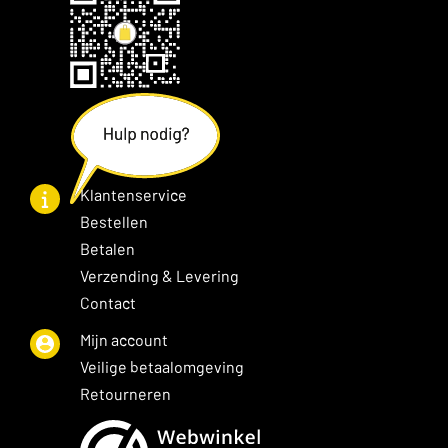
Klantenservice
Bestellen
Betalen
Verzending & Levering
Contact
Mijn account
Veilige betaalomgeving
Retourneren