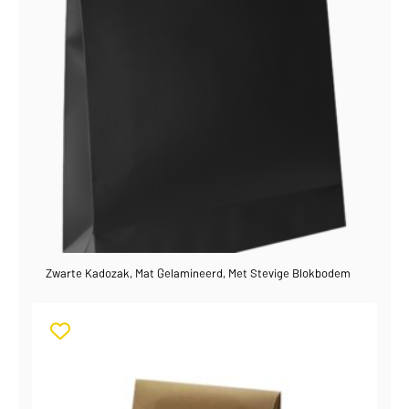
Zwarte Kadozak, Mat Gelamineerd, Met Stevige Blokbodem