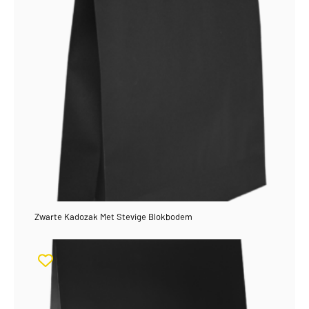
Zwarte Kadozak Met Stevige Blokbodem