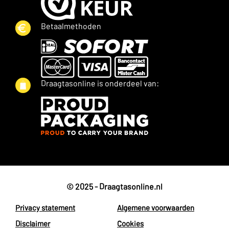
Betaalmethoden
Draagtasonline is onderdeel van:
© 2025 - Draagtasonline.nl
Privacy statement
Algemene voorwaarden
Disclaimer
Cookies