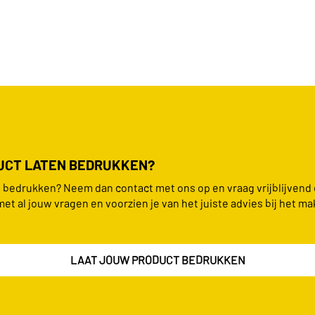
DUCT LATEN BEDRUKKEN?
en bedrukken? Neem dan contact met ons op en vraag vrijblijvend
met al jouw vragen en voorzien je van het juiste advies bij het ma
LAAT JOUW PRODUCT BEDRUKKEN