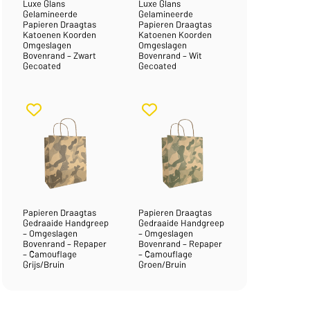
Luxe Glans
Luxe Glans
Gelamineerde
Gelamineerde
Papieren Draagtas
Papieren Draagtas
Katoenen Koorden
Katoenen Koorden
Omgeslagen
Omgeslagen
Bovenrand – Zwart
Bovenrand – Wit
Gecoated
Gecoated
Papieren Draagtas
Papieren Draagtas
Gedraaide Handgreep
Gedraaide Handgreep
– Omgeslagen
– Omgeslagen
Bovenrand – Repaper
Bovenrand – Repaper
– Camouflage
– Camouflage
Grijs/Bruin
Groen/Bruin