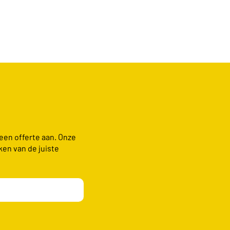
 een offerte aan. Onze
ken van de juiste