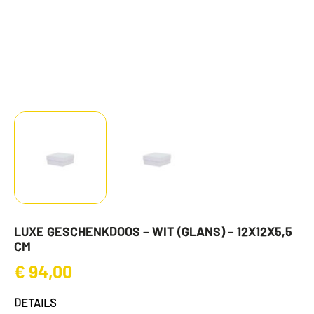
LUXE GESCHENKDOOS – WIT (GLANS) – 12X12X5,5
CM
€
94,00
DETAILS