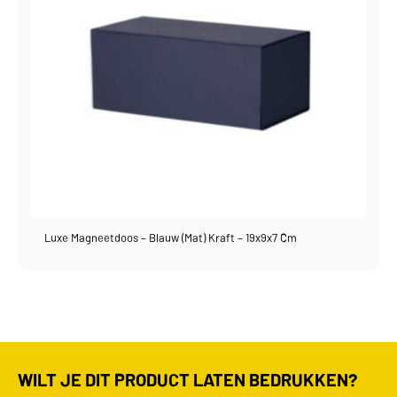
Luxe Magneetdoos – Blauw (mat) Kraft – 19x9x7 Cm
WILT JE DIT PRODUCT LATEN BEDRUKKEN?