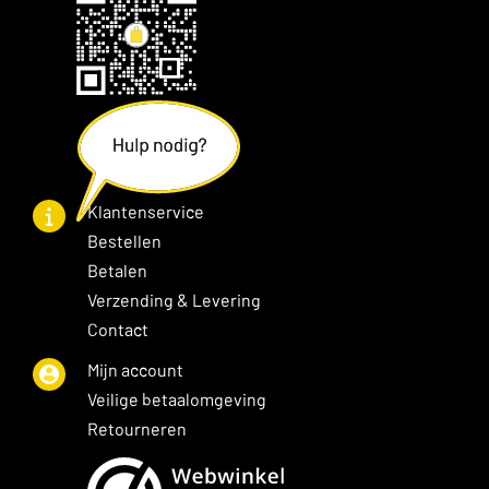
Klantenservice
Bestellen
Betalen
Verzending & Levering
Contact
Mijn account
Veilige betaalomgeving
Retourneren