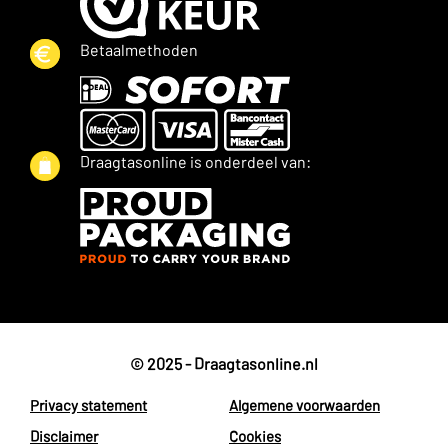
Betaalmethoden
Draagtasonline is onderdeel van:
© 2025 - Draagtasonline.nl
Privacy statement
Algemene voorwaarden
Disclaimer
Cookies