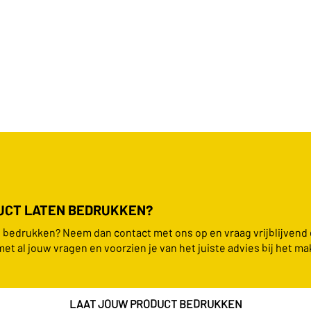
DUCT LATEN BEDRUKKEN?
en bedrukken? Neem dan contact met ons op en vraag vrijblijvend
met al jouw vragen en voorzien je van het juiste advies bij het ma
LAAT JOUW PRODUCT BEDRUKKEN