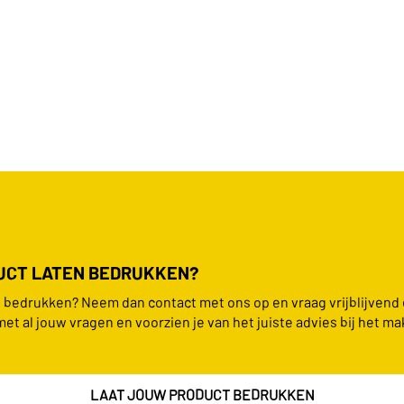
DUCT LATEN BEDRUKKEN?
en bedrukken? Neem dan contact met ons op en vraag vrijblijvend
met al jouw vragen en voorzien je van het juiste advies bij het ma
LAAT JOUW PRODUCT BEDRUKKEN