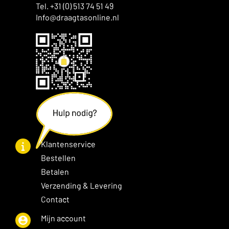
Tel. +31 (0) 513 74 51 49
Info@draagtasonline.nl
Klantenservice
Bestellen
Betalen
Verzending & Levering
Contact
Mijn account