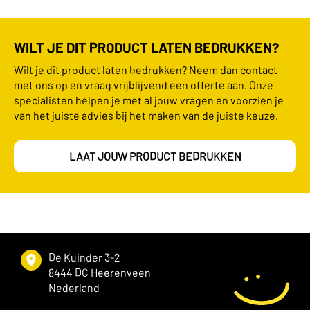
WILT JE DIT PRODUCT LATEN BEDRUKKEN?
Wilt je dit product laten bedrukken? Neem dan contact
met ons op en vraag vrijblijvend een offerte aan. Onze
specialisten helpen je met al jouw vragen en voorzien je
van het juiste advies bij het maken van de juiste keuze.
LAAT JOUW PRODUCT BEDRUKKEN
De Kuinder 3-2
8444 DC Heerenveen
Nederland