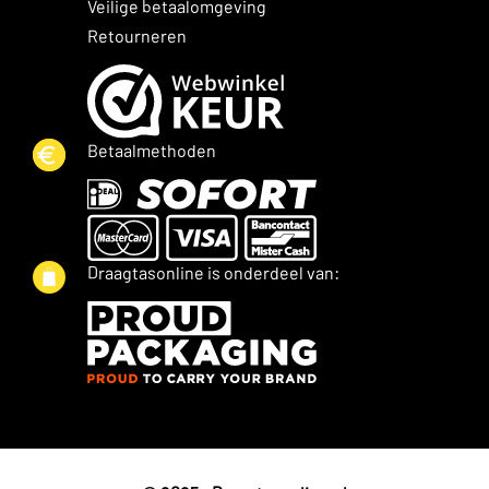
Veilige betaalomgeving
Retourneren
Betaalmethoden
Draagtasonline is onderdeel van: