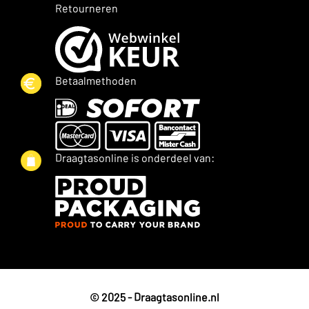
Retourneren
Betaalmethoden
Draagtasonline is onderdeel van:
© 2025 - Draagtasonline.nl