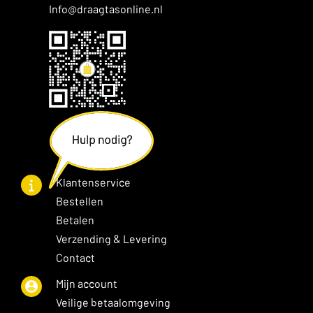
Info@draagtasonline.nl
Klantenservice
Bestellen
Betalen
Verzending & Levering
Contact
Mijn account
Veilige betaalomgeving