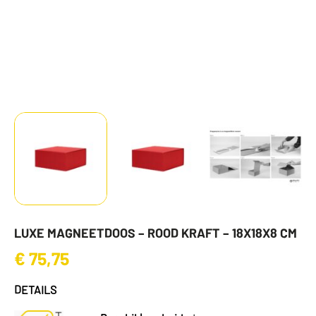
LUXE MAGNEETDOOS – ROOD KRAFT – 18X18X8 CM
€
75,75
DETAILS