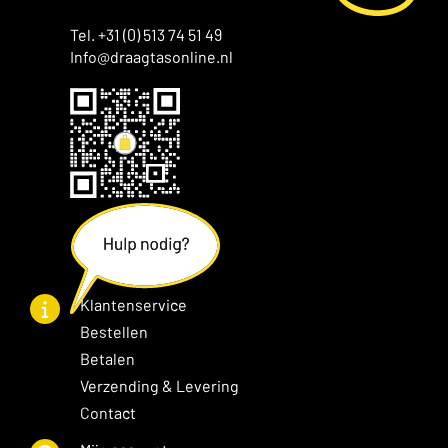
Tel. +31 (0) 513 74 51 49
Info@draagtasonline.nl
Klantenservice
Bestellen
Betalen
Verzending & Levering
Contact