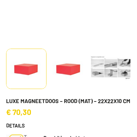
LUXE MAGNEETDOOS – ROOD (MAT) – 22X22X10 CM
€
70,30
DETAILS