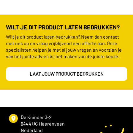
WILT JE DIT PRODUCT LATEN BEDRUKKEN?
Wilt je dit product laten bedrukken? Neem dan contact
met ons op en vraag vrijblijvend een offerte aan. Onze
specialisten helpen je met al jouw vragen en voorzien je
van het juiste advies bij het maken van de juiste keuze.
LAAT JOUW PRODUCT BEDRUKKEN
De Kuinder 3-2
8444 DC Heerenveen
Nederland