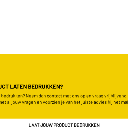
DUCT LATEN BEDRUKKEN?
en bedrukken? Neem dan contact met ons op en vraag vrijblijvend
met al jouw vragen en voorzien je van het juiste advies bij het ma
LAAT JOUW PRODUCT BEDRUKKEN