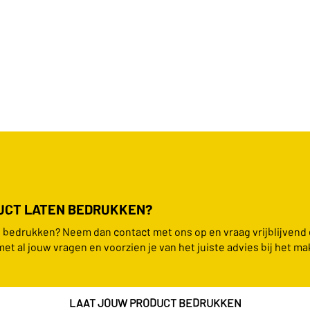
DUCT LATEN BEDRUKKEN?
en bedrukken? Neem dan contact met ons op en vraag vrijblijvend
met al jouw vragen en voorzien je van het juiste advies bij het ma
LAAT JOUW PRODUCT BEDRUKKEN