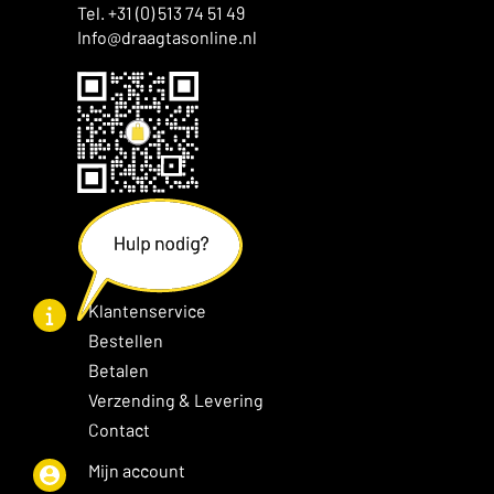
Tel. +31 (0) 513 74 51 49
Info@draagtasonline.nl
Klantenservice
Bestellen
Betalen
Verzending & Levering
Contact
Mijn account