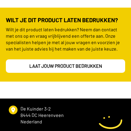
WILT JE DIT PRODUCT LATEN BEDRUKKEN?
Wilt je dit product laten bedrukken? Neem dan contact
met ons op en vraag vrijblijvend een offerte aan. Onze
specialisten helpen je met al jouw vragen en voorzien je
van het juiste advies bij het maken van de juiste keuze.
LAAT JOUW PRODUCT BEDRUKKEN
De Kuinder 3-2
8444 DC Heerenveen
Nederland