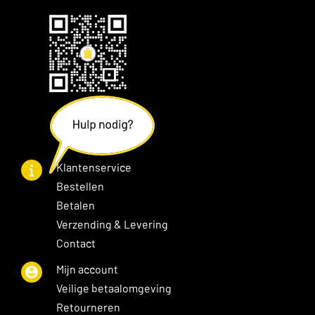
Klantenservice
Bestellen
Betalen
Verzending & Levering
Contact
Mijn account
Veilige betaalomgeving
Retourneren